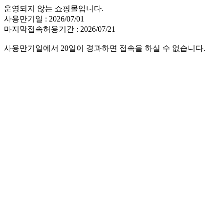
운영되지 않는 쇼핑몰입니다.
사용만기일 : 2026/07/01
마지막접속허용기간 : 2026/07/21
사용만기일에서 20일이 경과하면 접속을 하실 수 없습니다.