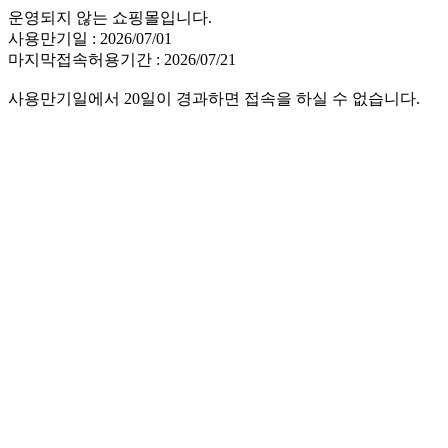
운영되지 않는 쇼핑몰입니다.
사용만기일 : 2026/07/01
마지막접속허용기간 : 2026/07/21
사용만기일에서 20일이 경과하면 접속을 하실 수 없습니다.