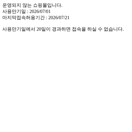
운영되지 않는 쇼핑몰입니다.
사용만기일 : 2026/07/01
마지막접속허용기간 : 2026/07/21
사용만기일에서 20일이 경과하면 접속을 하실 수 없습니다.