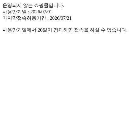
운영되지 않는 쇼핑몰입니다.
사용만기일 : 2026/07/01
마지막접속허용기간 : 2026/07/21
사용만기일에서 20일이 경과하면 접속을 하실 수 없습니다.