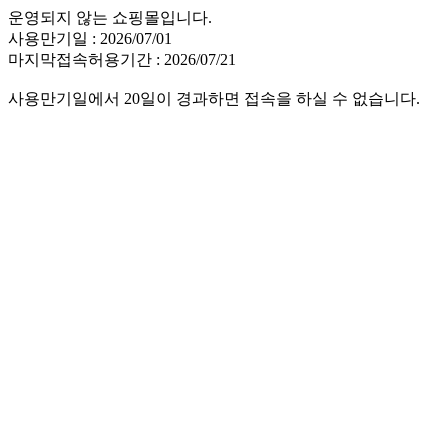
운영되지 않는 쇼핑몰입니다.
사용만기일 : 2026/07/01
마지막접속허용기간 : 2026/07/21
사용만기일에서 20일이 경과하면 접속을 하실 수 없습니다.