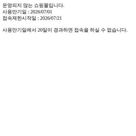
운영되지 않는 쇼핑몰입니다.
사용만기일 : 2026/07/01
접속제한시작일 : 2026/07/21
사용만기일에서 20일이 경과하면 접속을 하실 수 없습니다.