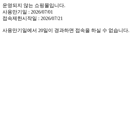
운영되지 않는 쇼핑몰입니다.
사용만기일 : 2026/07/01
접속제한시작일 : 2026/07/21
사용만기일에서 20일이 경과하면 접속을 하실 수 없습니다.