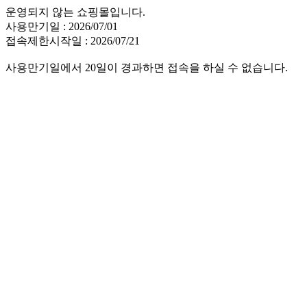
운영되지 않는 쇼핑몰입니다.
사용만기일 : 2026/07/01
접속제한시작일 : 2026/07/21
사용만기일에서 20일이 경과하면 접속을 하실 수 없습니다.