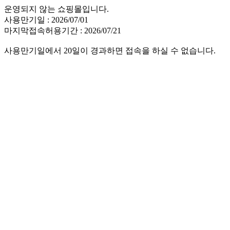
운영되지 않는 쇼핑몰입니다.
사용만기일 : 2026/07/01
마지막접속허용기간 : 2026/07/21
사용만기일에서 20일이 경과하면 접속을 하실 수 없습니다.