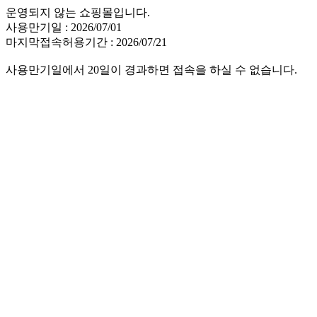
운영되지 않는 쇼핑몰입니다.
사용만기일 : 2026/07/01
마지막접속허용기간 : 2026/07/21
사용만기일에서 20일이 경과하면 접속을 하실 수 없습니다.