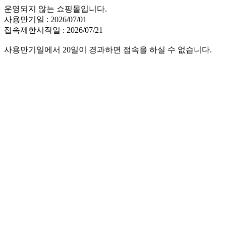
운영되지 않는 쇼핑몰입니다.
사용만기일 : 2026/07/01
접속제한시작일 : 2026/07/21
사용만기일에서 20일이 경과하면 접속을 하실 수 없습니다.