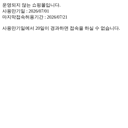
운영되지 않는 쇼핑몰입니다.
사용만기일 : 2026/07/01
마지막접속허용기간 : 2026/07/21
사용만기일에서 20일이 경과하면 접속을 하실 수 없습니다.