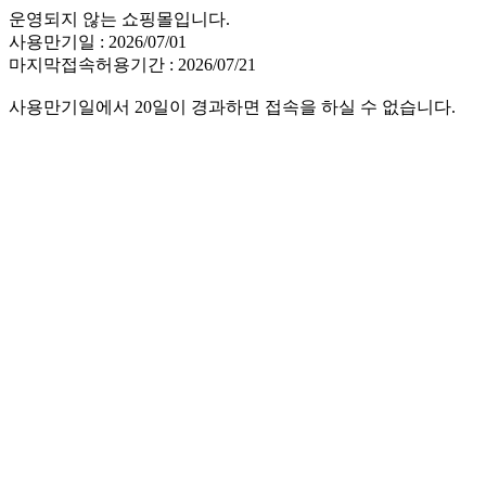
운영되지 않는 쇼핑몰입니다.
사용만기일 : 2026/07/01
마지막접속허용기간 : 2026/07/21
사용만기일에서 20일이 경과하면 접속을 하실 수 없습니다.