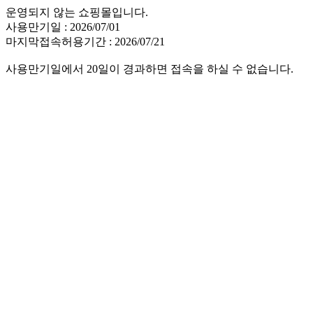
운영되지 않는 쇼핑몰입니다.
사용만기일 : 2026/07/01
마지막접속허용기간 : 2026/07/21
사용만기일에서 20일이 경과하면 접속을 하실 수 없습니다.