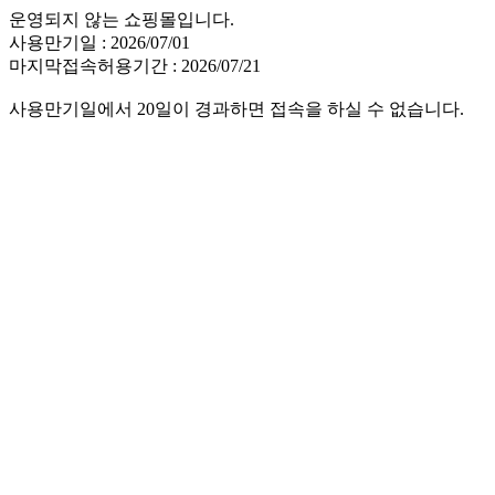
운영되지 않는 쇼핑몰입니다.
사용만기일 : 2026/07/01
마지막접속허용기간 : 2026/07/21
사용만기일에서 20일이 경과하면 접속을 하실 수 없습니다.