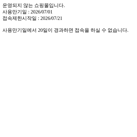
운영되지 않는 쇼핑몰입니다.
사용만기일 : 2026/07/01
접속제한시작일 : 2026/07/21
사용만기일에서 20일이 경과하면 접속을 하실 수 없습니다.