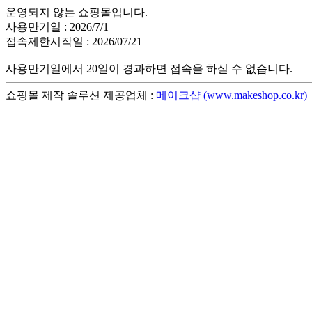
운영되지 않는 쇼핑몰입니다.
사용만기일 : 2026/7/1
접속제한시작일 : 2026/07/21
사용만기일에서 20일이 경과하면 접속을 하실 수 없습니다.
쇼핑몰 제작 솔루션 제공업체 :
메이크샵 (www.makeshop.co.kr)